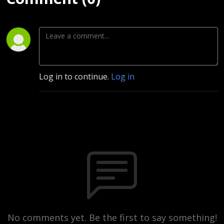
Log in to continue.
Log in
No comments yet. Be the first to say something!