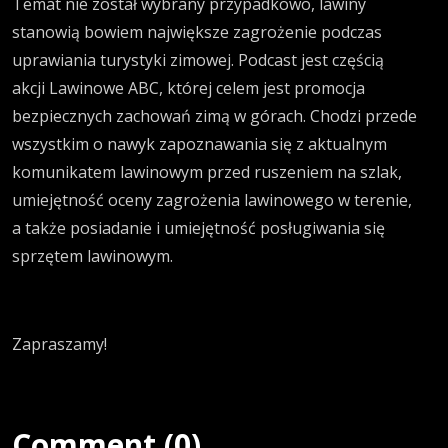
Temat nie został wybrany przypadkowo, lawiny
stanowią bowiem największe zagrożenie podczas
uprawiania turystyki zimowej. Podcast jest częścią
akcji Lawinowe ABC, której celem jest promocja
bezpiecznych zachowań zimą w górach. Chodzi przede
wszystkim o nawyk zapoznawania się z aktualnym
komunikatem lawinowym przed ruszeniem na szlak,
umiejętność oceny zagrożenia lawinowego w terenie,
a także posiadanie i umiejętność posługiwania się
sprzętem lawinowym.
Zapraszamy!
Comment (0)