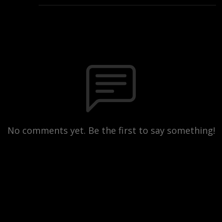
No comments yet. Be the first to say something!