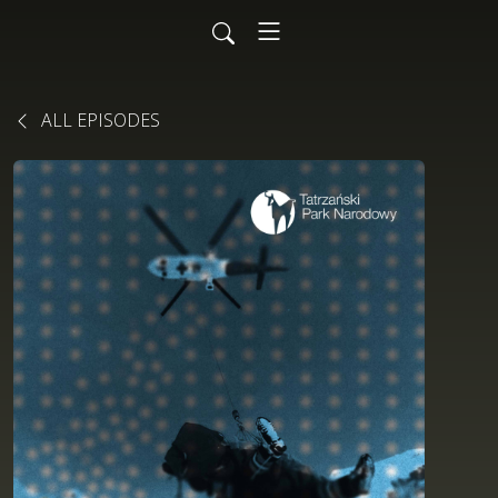
ALL EPISODES