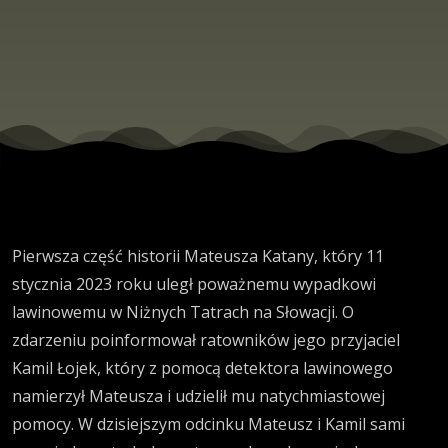
Pierwsza część historii Mateusza Katany, który 11
stycznia 2023 roku uległ poważnemu wypadkowi
lawinowemu w Niżnych Tatrach na Słowacji.
O
zdarzeniu poinformował ratowników jego przyjaciel
Kamil Łojek, który z pomocą detektora lawinowego
namierzył Mateusza i udzielił mu natychmiastowej
pomocy.
W dzisiejszym odcinku Mateusz i Kamil sami