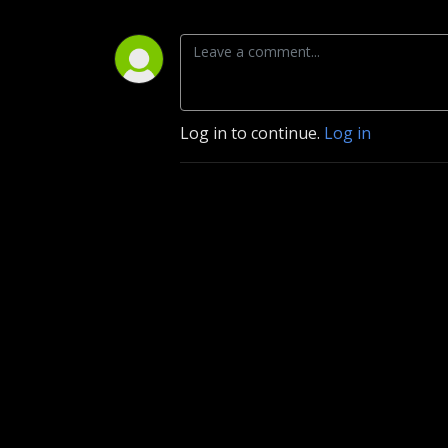
Log in to continue.
Log in