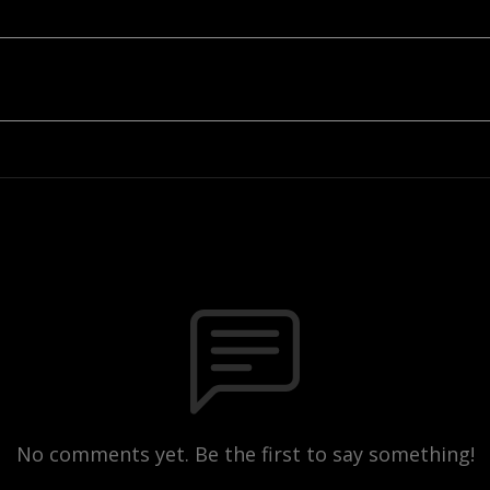
No comments yet. Be the first to say something!