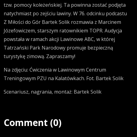
tzw. pomocy koleżeńskiej. Ta powinna zostać podjęta
natychmiast po zejściu lawiny. W 76. odcinku podcastu
Z Miłości do Gór Bartek Solik rozmawia z Marcinem
Józefowiczem, starszym ratownikiem TOPR. Audycja
powstała w ramach akcji Lawinowe ABC, w której
Tatrzański Park Narodowy promuje bezpieczną
turystykę zimową. Zapraszamy!
Na zdjęciu: Ćwiczenia w Lawinowym Centrum
Treningowym PZU na Kalatówkach. Fot. Bartek Solik
Scenariusz, nagrania, montaż: Bartek Solik
Comment (0)