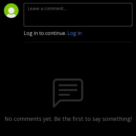
Log in to continue.
Log in
No comments yet. Be the first to say something!