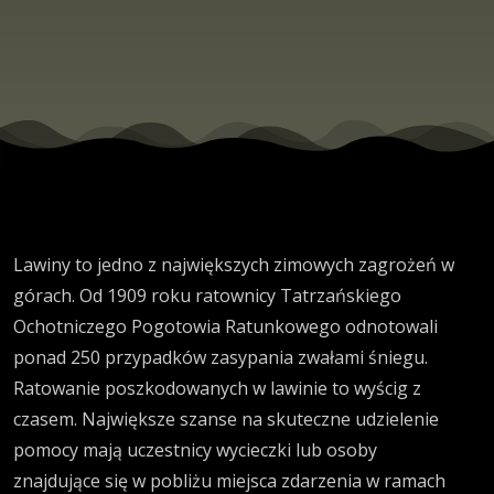
Lawiny to jedno z największych zimowych zagrożeń w
górach. Od 1909 roku ratownicy Tatrzańskiego
Ochotniczego Pogotowia Ratunkowego odnotowali
ponad 250 przypadków zasypania zwałami śniegu.
Ratowanie poszkodowanych w lawinie to wyścig z
czasem. Największe szanse na skuteczne udzielenie
pomocy mają uczestnicy wycieczki lub osoby
znajdujące się w pobliżu miejsca zdarzenia w ramach