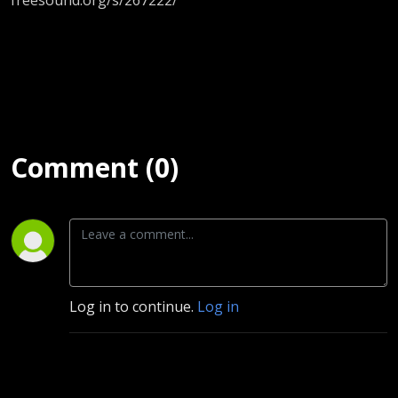
Comment (0)
Log in to continue.
Log in