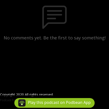
No comments yet. Be the first to say something!
Copyright 2020 All rights reserved.
Podcast Powered By
Podbean
Play this podcast on Podbean App