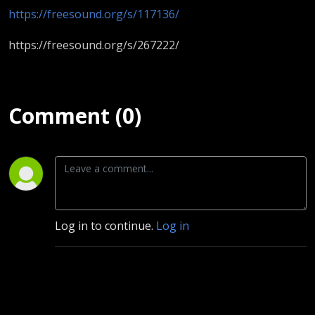
https://freesound.org/s/117136/
https://freesound.org/s/267222/
Comment (0)
Log in to continue.
Log in