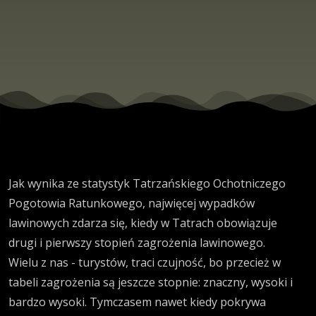
Jak wynika ze statystyk Tatrzańskiego Ochotniczego
Pogotowia Ratunkowego, najwięcej wypadków
lawinowych zdarza się, kiedy w Tatrach obowiązuje
drugi i pierwszy stopień zagrożenia lawinowego.
Wielu z nas - turystów, traci czujność, bo przecież w
tabeli zagrożenia są jeszcze stopnie: znaczny, wysoki i
bardzo wysoki. Tymczasem nawet kiedy pokrywa